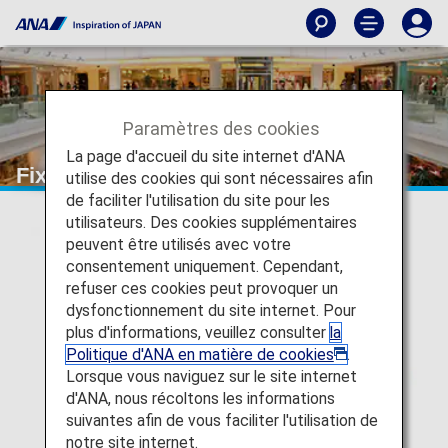
Paramètres des cookies
La page d'accueil du site internet d'ANA
Fixbox Worldwide Movers
utilise des cookies qui sont nécessaires afin
de faciliter l'utilisation du site pour les
utilisateurs. Des cookies supplémentaires
peuvent être utilisés avec votre
consentement uniquement. Cependant,
refuser ces cookies peut provoquer un
dysfonctionnement du site internet. Pour
plus d'informations, veuillez consulter
la
Politique d'ANA en matière de cookies
.
Lorsque vous naviguez sur le site internet
d'ANA, nous récoltons les informations
suivantes afin de vous faciliter l'utilisation de
notre site internet.