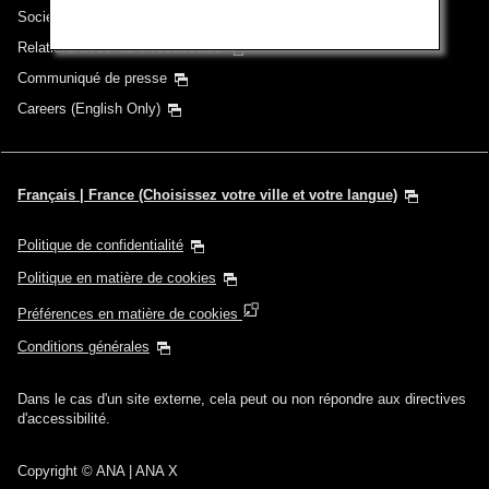
Sociétés du groupe
Relations avec les investisseurs
Communiqué de presse
Careers (English Only)
Français | France (Choisissez votre ville et votre langue)
Politique de confidentialité
Politique en matière de cookies
Préférences en matière de cookies
Conditions générales
Dans le cas d'un site externe, cela peut ou non répondre aux directives
d'accessibilité.
Copyright
© ANA | ANA X