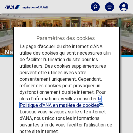
Paramètres des cookies
La page d'accueil du site internet d'ANA
National Car Rental
utilise des cookies qui sont nécessaires afin
de faciliter l'utilisation du site pour les
utilisateurs. Des cookies supplémentaires
peuvent être utilisés avec votre
consentement uniquement. Cependant,
refuser ces cookies peut provoquer un
dysfonctionnement du site internet. Pour
plus d'informations, veuillez consulter
la
Politique d'ANA en matière de cookies
.
Lorsque vous naviguez sur le site internet
d'ANA, nous récoltons les informations
suivantes afin de vous faciliter l'utilisation de
notre site internet.