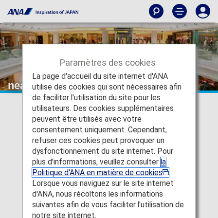
Paramètres des cookies
La page d'accueil du site internet d'ANA
near equal
utilise des cookies qui sont nécessaires afin
de faciliter l'utilisation du site pour les
utilisateurs. Des cookies supplémentaires
peuvent être utilisés avec votre
consentement uniquement. Cependant,
refuser ces cookies peut provoquer un
dysfonctionnement du site internet. Pour
plus d'informations, veuillez consulter
la
Politique d'ANA en matière de cookies
.
Lorsque vous naviguez sur le site internet
d'ANA, nous récoltons les informations
suivantes afin de vous faciliter l'utilisation de
notre site internet.