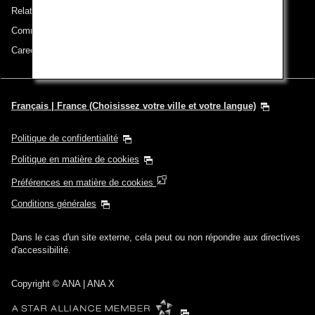
Relations avec les investisseurs
Communiqué de presse
Careers (English Only)
Français | France (Choisissez votre ville et votre langue)
Politique de confidentialité
Politique en matière de cookies
Préférences en matière de cookies
Conditions générales
Dans le cas d'un site externe, cela peut ou non répondre aux directives
d'accessibilité.
Copyright
© ANA | ANA X