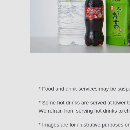
* Food and drink services may be suspe
* Some hot drinks are served at lower 
We refrain from serving hot drinks to ch
* Images are for illustrative purposes o