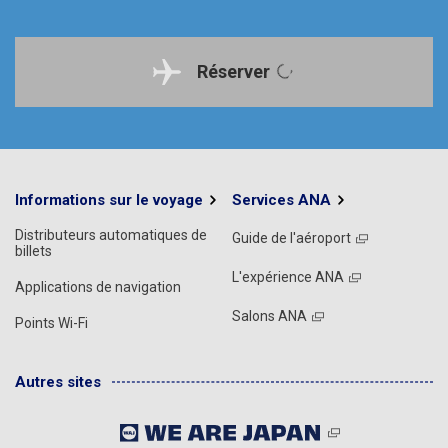
Réserver
Informations sur le voyage
Services ANA
Distributeurs automatiques de
Guide de l'aéroport
billets
L'expérience ANA
Applications de navigation
Salons ANA
Points Wi-Fi
Autres sites