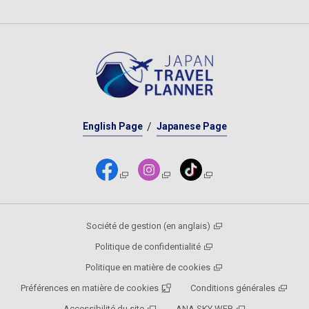
English Page
Japanese Page
Société de gestion (en anglais)
Politique de confidentialité
Politique en matière de cookies
Préférences en matière de cookies
Conditions générales
Accessibilité du site
ANA SKY WEB