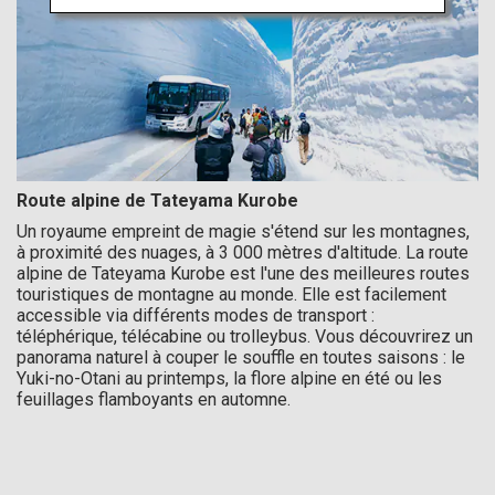
Route alpine de Tateyama Kurobe
Un royaume empreint de magie s'étend sur les montagnes,
à proximité des nuages, à 3 000 mètres d'altitude. La route
alpine de Tateyama Kurobe est l'une des meilleures routes
touristiques de montagne au monde. Elle est facilement
accessible via différents modes de transport :
téléphérique, télécabine ou trolleybus. Vous découvrirez un
panorama naturel à couper le souffle en toutes saisons : le
Yuki-no-Otani au printemps, la flore alpine en été ou les
feuillages flamboyants en automne.