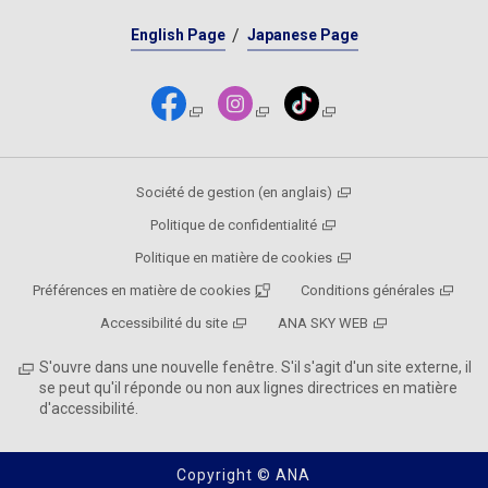
English Page
Japanese Page
Société de gestion (en anglais)
Politique de confidentialité
Politique en matière de cookies
Préférences en matière de cookies
Conditions générales
Accessibilité du site
ANA SKY WEB
S'ouvre dans une nouvelle fenêtre. S'il s'agit d'un site externe, il
se peut qu'il réponde ou non aux lignes directrices en matière
d'accessibilité.
Copyright © ANA