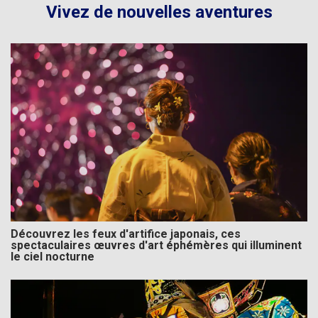
Vivez de nouvelles aventures
Découvrez les feux d'artifice japonais, ces
spectaculaires œuvres d'art éphémères qui illuminent
le ciel nocturne