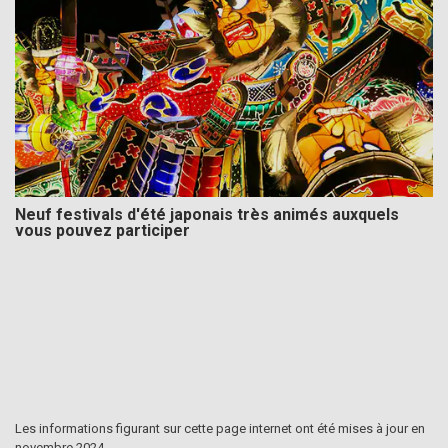
Neuf festivals d'été japonais très animés auxquels
vous pouvez participer
Les informations figurant sur cette page internet ont été mises à jour en
novembre 2024.