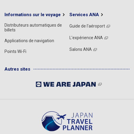
Informations sur le voyage
Services ANA
Distributeurs automatiques de
Guide de l'aéroport
billets
L'expérience ANA
Applications de navigation
Salons ANA
Points Wi-Fi
Autres sites