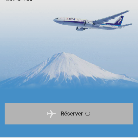
Réserver