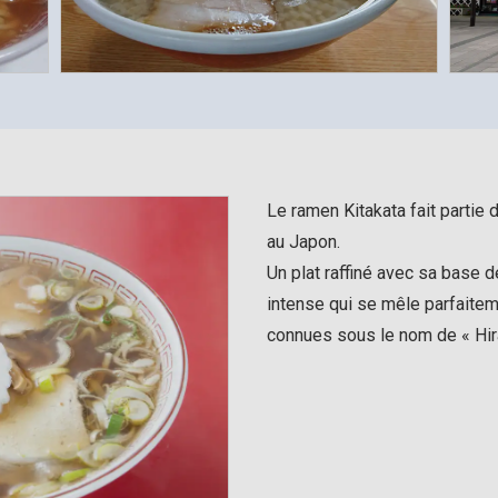
Le ramen Kitakata fait partie
au Japon.
Un plat raffiné avec sa base d
intense qui se mêle parfaitem
connues sous le nom de « Hir