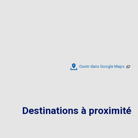
Ouvrir dans Google Maps
Destinations à proximité