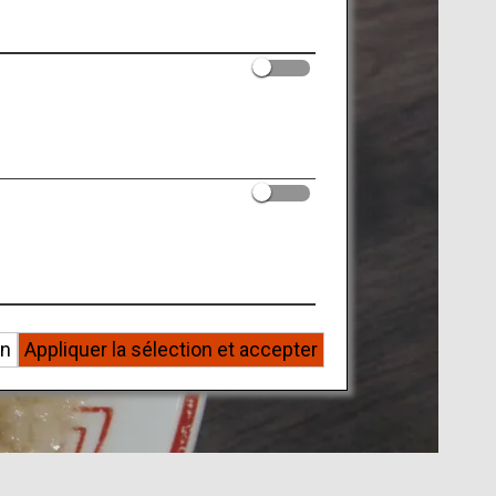
on
Appliquer la sélection et accepter