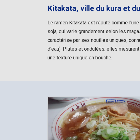
Kitakata, ville du kura et 
Le ramen Kitakata est réputé comme l'une 
soja, qui varie grandement selon les magas
caractérise par ses nouilles uniques, con
d'eau). Plates et ondulées, elles mesurent
une texture unique en bouche.