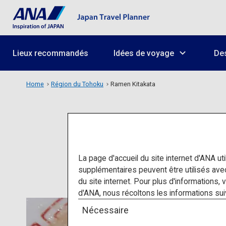
Lieux recommandés
Idées de voyage
Des
Home
Région du Tohoku
Ramen Kitakata
La page d'accueil du site internet d'ANA uti
supplémentaires peuvent être utilisés av
du site internet. Pour plus d'informations, 
d'ANA, nous récoltons les informations suivan
Nécessaire