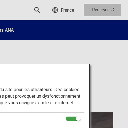
Réserver
France
es ANA
 du site pour les utilisateurs. Des cookies
ies peut provoquer un dysfonctionnement
sque vous naviguez sur le site internet