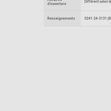
Différent selon 
d'ouverture
Renseignements
0241-24-3131 (B