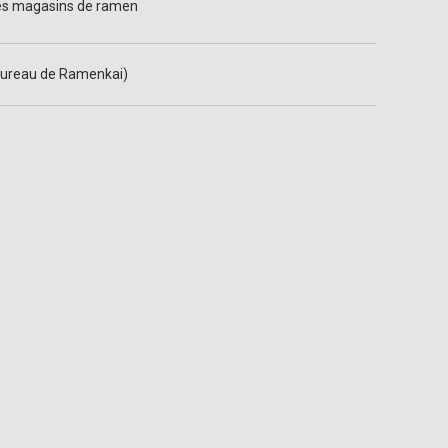
les magasins de ramen
ureau de Ramenkai)