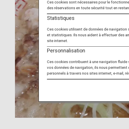
Ces cookies sont nécessaires pour le fonctionne
des réservations en toute sécurité tout en resta
Statistiques
Ces cookies utilisent de données de navigation 
et statistiques. Ils nous aident à effectuer des a
site internet.
Personnalisation
Ces cookies contribuent à une navigation fluide su
vos données de navigation, ils nous permettent 
personnels à travers nos sites internet, e-mail, r