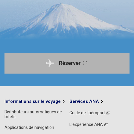
Réserver
Informations sur le voyage
Services ANA
Distributeurs automatiques de
Guide de l'aéroport
billets
L'expérience ANA
Applications de navigation