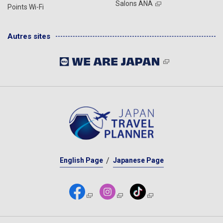
Salons ANA
Points Wi-Fi
Autres sites
English Page
Japanese Page