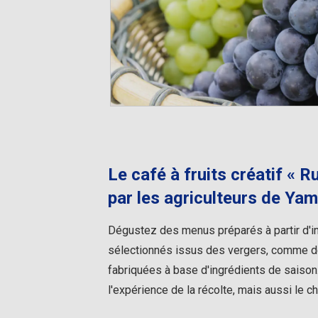
Le café à fruits créatif « R
par les agriculteurs de Ya
Dégustez des menus préparés à partir d'i
sélectionnés issus des vergers, comme 
fabriquées à base d'ingrédients de saiso
l'expérience de la récolte, mais aussi le 