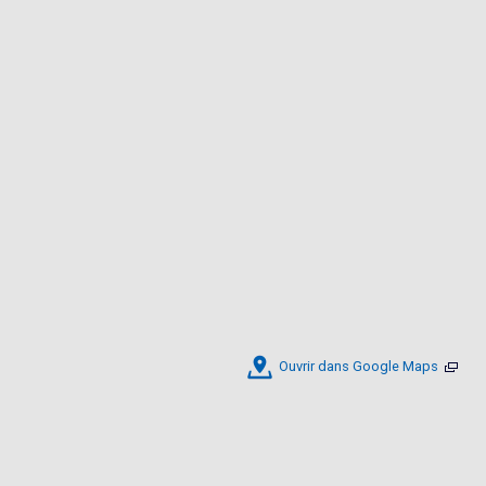
Ouvrir dans Google Maps