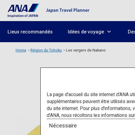
Lieux recommandés
Idées de voyage
Des
Home
Région du Tohoku
Les vergers de Nakano
La page d'accueil du site internet d'ANA uti
supplémentaires peuvent être utilisés av
du site internet. Pour plus d'informations, 
d'ANA, nous récoltons les informations suivan
Nécessaire