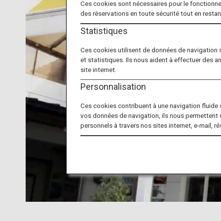
Ces cookies sont nécessaires pour le fonctionne
des réservations en toute sécurité tout en resta
Statistiques
Ces cookies utilisent de données de navigation 
et statistiques. Ils nous aident à effectuer des a
site internet.
Personnalisation
Ces cookies contribuent à une navigation fluide su
vos données de navigation, ils nous permettent 
personnels à travers nos sites internet, e-mail, r