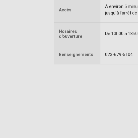
À environ 5 minu
Accès
jusqu'à l'arrêt 
Horaires
De 10h00 à 18h0
d'ouverture
Renseignements
023-679-5104