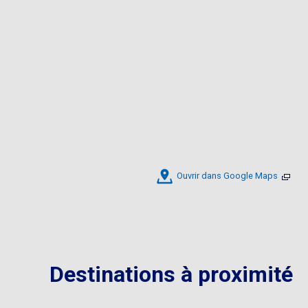
Ouvrir dans Google Maps
Destinations à proximité