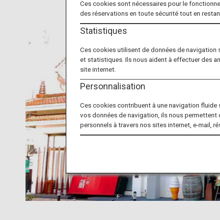
Ces cookies sont nécessaires pour le fonctionne
des réservations en toute sécurité tout en resta
Statistiques
Ces cookies utilisent de données de navigation 
et statistiques. Ils nous aident à effectuer des a
site internet.
Personnalisation
Ces cookies contribuent à une navigation fluide su
vos données de navigation, ils nous permettent 
personnels à travers nos sites internet, e-mail, r