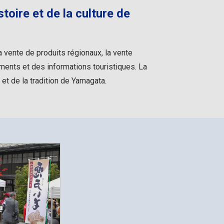
stoire et de la culture de
 vente de produits régionaux, la vente
ments et des informations touristiques. La
et de la tradition de Yamagata.