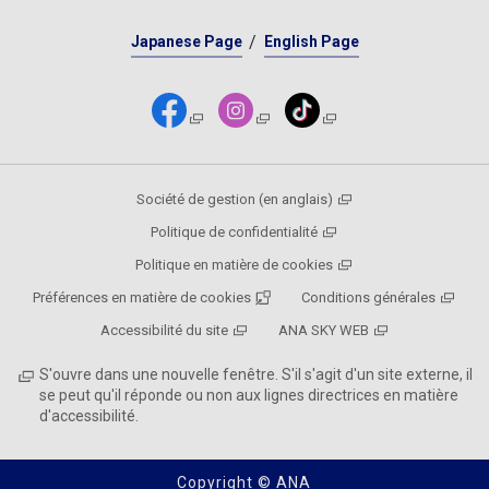
Japanese Page
English Page
Société de gestion (en anglais)
Politique de confidentialité
Politique en matière de cookies
Préférences en matière de cookies
Conditions générales
Accessibilité du site
ANA SKY WEB
S'ouvre dans une nouvelle fenêtre. S'il s'agit d'un site externe, il
se peut qu'il réponde ou non aux lignes directrices en matière
d'accessibilité.
Copyright © ANA