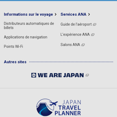
Informations sur le voyage
Services ANA
Distributeurs automatiques de
Guide de l'aéroport
billets
L'expérience ANA
Applications de navigation
Salons ANA
Points Wi-Fi
Autres sites