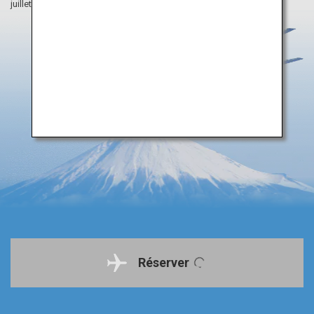
juillet 2025.
Réserver