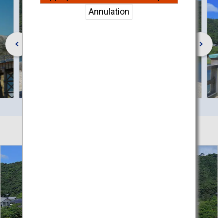
réseaux sociaux et publicités.
Annulation