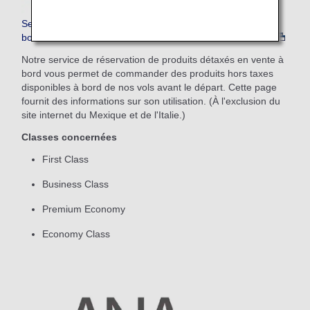
Service de réservation de produits détaxés en vente à
bord
Notre service de réservation de produits détaxés en vente à
bord vous permet de commander des produits hors taxes
disponibles à bord de nos vols avant le départ. Cette page
fournit des informations sur son utilisation. (À l'exclusion du
site internet du Mexique et de l'Italie.)
Classes concernées
First Class
Business Class
Premium Economy
Economy Class