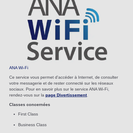
ANA Wi-Fi
Ce service vous permet d'accéder à Internet, de consulter
votre messagerie et de rester connecté sur les réseaux
sociaux. Pour en savoir plus sur le service ANA Wi-Fi,
rendez-vous sur la
page Divertissement
.
Classes concernées
First Class
Business Class