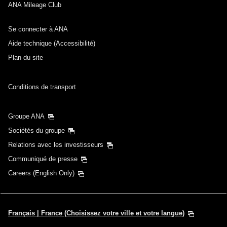
ANA Mileage Club
Se connecter à ANA
Aide technique (Accessibilité)
Plan du site
Conditions de transport
Groupe ANA
Sociétés du groupe
Relations avec les investisseurs
Communiqué de presse
Careers (English Only)
Français | France (Choisissez votre ville et votre langue)