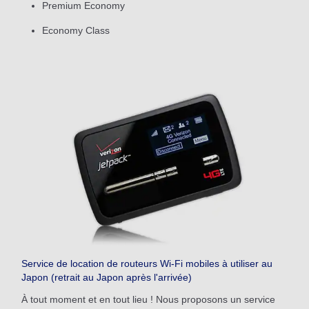
Premium Economy
Economy Class
Service de location de routeurs Wi-Fi mobiles à utiliser au
Japon (retrait au Japon après l'arrivée)
À tout moment et en tout lieu ! Nous proposons un service