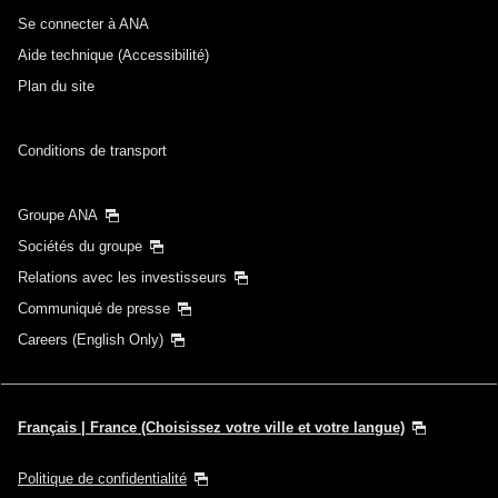
Se connecter à ANA
Aide technique (Accessibilité)
Plan du site
Conditions de transport
Groupe ANA
Sociétés du groupe
Relations avec les investisseurs
Communiqué de presse
Careers (English Only)
Français | France (Choisissez votre ville et votre langue)
Politique de confidentialité