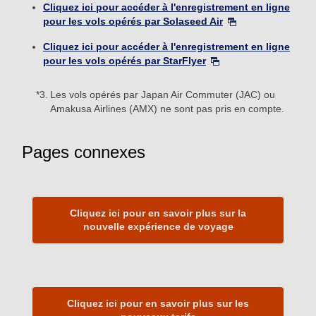
Cliquez ici pour accéder à l'enregistrement en ligne
pour les vols opérés par Solaseed Air
Cliquez ici pour accéder à l'enregistrement en ligne
pour les vols opérés par StarFlyer
*3.
Les vols opérés par Japan Air Commuter (JAC) ou
Amakusa Airlines (AMX) ne sont pas pris en compte.
Pages connexes
Cliquez ici pour en savoir plus sur la
nouvelle expérience de voyage
Cliquez ici pour en savoir plus sur les