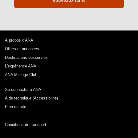
nouveaux tarifs
À propos d'ANA
Offres et annonces
Destinations desservies
L'expérience ANA
ANA Mileage Club
Se connecter à ANA
Aide technique (Accessibilité)
Plan du site
Conditions de transport