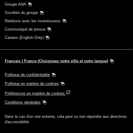
Groupe ANA
Sociétés du groupe
Relations avec les investisseurs
Communiqué de presse
Careers (English Only)
Français | France (Choisissez votre ville et votre langue)
Politique de confidentialité
Politique en matière de cookies
Préférences en matière de cookies
Conditions générales
Dans le cas d'un site externe, cela peut ou non répondre aux directives
d'accessibilité.