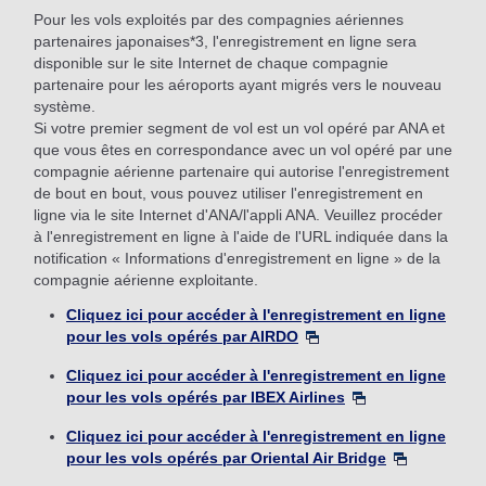
Pour les vols exploités par des compagnies aériennes
partenaires japonaises*3, l'enregistrement en ligne sera
disponible sur le site Internet de chaque compagnie
partenaire pour les aéroports ayant migrés vers le nouveau
système.
Si votre premier segment de vol est un vol opéré par ANA et
que vous êtes en correspondance avec un vol opéré par une
compagnie aérienne partenaire qui autorise l'enregistrement
de bout en bout, vous pouvez utiliser l'enregistrement en
ligne via le site Internet d'ANA/l'appli ANA. Veuillez procéder
à l'enregistrement en ligne à l'aide de l'URL indiquée dans la
notification « Informations d'enregistrement en ligne » de la
compagnie aérienne exploitante.
Cliquez ici pour accéder à l'enregistrement en ligne
pour les vols opérés par AIRDO
Cliquez ici pour accéder à l'enregistrement en ligne
pour les vols opérés par IBEX Airlines
Cliquez ici pour accéder à l'enregistrement en ligne
pour les vols opérés par Oriental Air Bridge