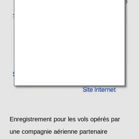
Enregistrement pour les vols opérés par
une compagnie aérienne partenaire