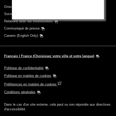
Groupe ANA
Sociétés du groupe
Relations avec les investisseurs
Communiqué de presse
Careers (English Only)
Français | France (Choisissez votre ville et votre langue)
Politique de confidentialité
Politique en matière de cookies
Préférences en matière de cookies
Conditions générales
Dans le cas d'un site externe, cela peut ou non répondre aux directives
d'accessibilité.