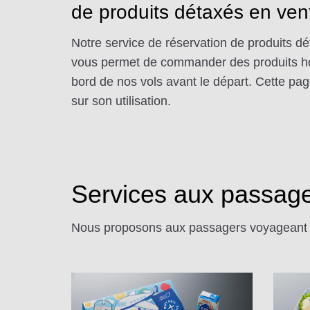
de produits détaxés en ven
Notre service de réservation de produits d
vous permet de commander des produits ho
bord de nos vols avant le départ. Cette pag
sur son utilisation.
Services aux passag
Nous proposons aux passagers voyageant av