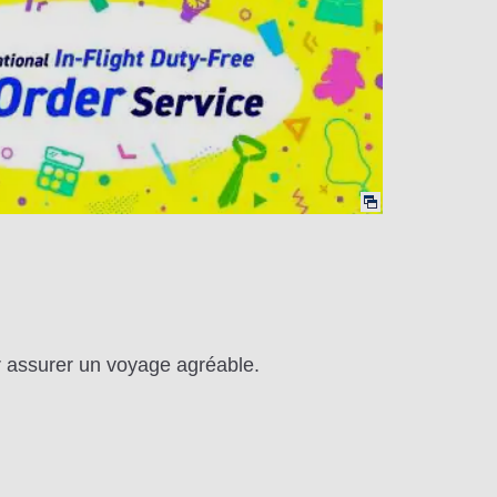
r assurer un voyage agréable.