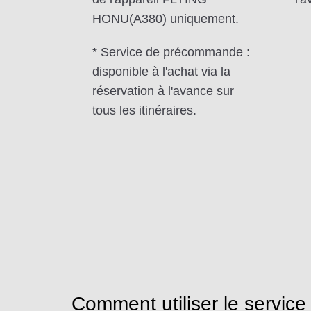
HONU(A380) uniquement.
* Service de précommande :
disponible à l'achat via la
réservation à l'avance sur
tous les itinéraires.
Comment utiliser le service