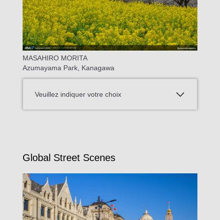
MASAHIRO MORITA
Azumayama Park, Kanagawa
Veuillez indiquer votre choix
Global Street Scenes