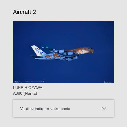
Aircraft 2
LUKE H.OZAWA
A380 (Narita)
Veuillez indiquer votre choix