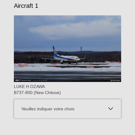
Aircraft 1
LUKE H.OZAWA
B737-800 (New Chitose)
Veuillez indiquer votre choix