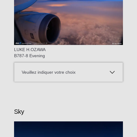
LUKE H.OZAWA
B787-8 Evening
Veuillez indiquer votre choix
Sky