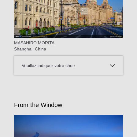
MASAHIRO MORITA
Shanghai, China
Veuillez indiquer votre choix
From the Window