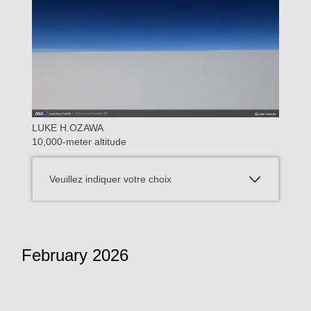
LUKE H.OZAWA
10,000-meter altitude
Veuillez indiquer votre choix
February 2026