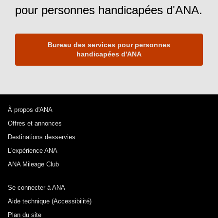
pour personnes handicapées d'ANA.
Bureau des services pour personnes
handicapées d'ANA
À propos d'ANA
Offres et annonces
Destinations desservies
L'expérience ANA
ANA Mileage Club
Se connecter à ANA
Aide technique (Accessibilité)
Plan du site