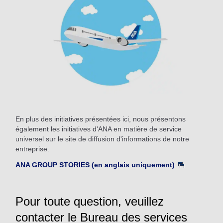
En plus des initiatives présentées ici, nous présentons
également les initiatives d'ANA en matière de service
universel sur le site de diffusion d'informations de notre
entreprise.
ANA GROUP STORIES (en anglais uniquement)
Pour toute question, veuillez
contacter le Bureau des services