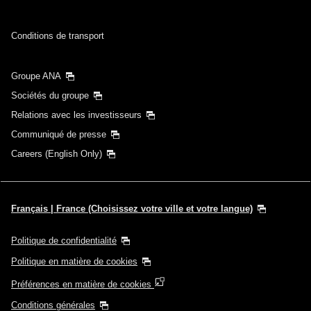
Conditions de transport
Groupe ANA
Sociétés du groupe
Relations avec les investisseurs
Communiqué de presse
Careers (English Only)
Français | France (Choisissez votre ville et votre langue)
Politique de confidentialité
Politique en matière de cookies
Préférences en matière de cookies
Conditions générales