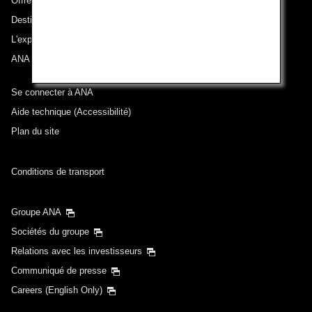
Offres et annonces
Destinations desservies
L'expérience ANA
ANA Mileage Club
Se connecter à ANA
Aide technique (Accessibilité)
Plan du site
Conditions de transport
Groupe ANA
Sociétés du groupe
Relations avec les investisseurs
Communiqué de presse
Careers (English Only)