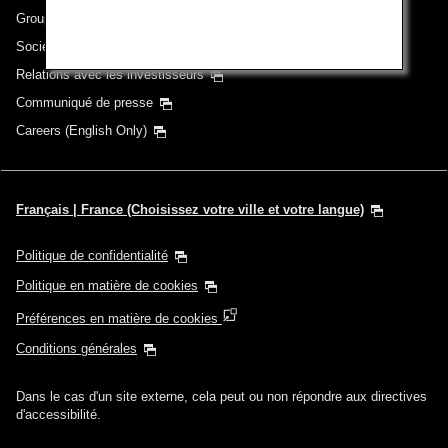
Groupe ANA
Sociétés du groupe
Relations avec les investisseurs
Communiqué de presse
Careers (English Only)
Français | France (Choisissez votre ville et votre langue)
Politique de confidentialité
Politique en matière de cookies
Préférences en matière de cookies
Conditions générales
Dans le cas d'un site externe, cela peut ou non répondre aux directives
d'accessibilité.