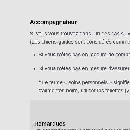
Accompagnateur
Si vous vous trouvez dans l'un des cas su
(Les chiens-guides sont considérés comm
Si vous n'êtes pas en mesure de compr
Si vous n'êtes pas en mesure d'assurer
* Le terme « soins personnels » signifie
s'alimenter, boire, utiliser les toilettes (
Remarques