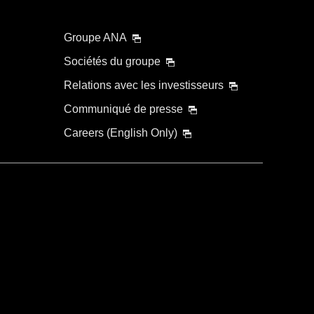
Groupe ANA
Sociétés du groupe
Relations avec les investisseurs
Communiqué de presse
Careers (English Only)