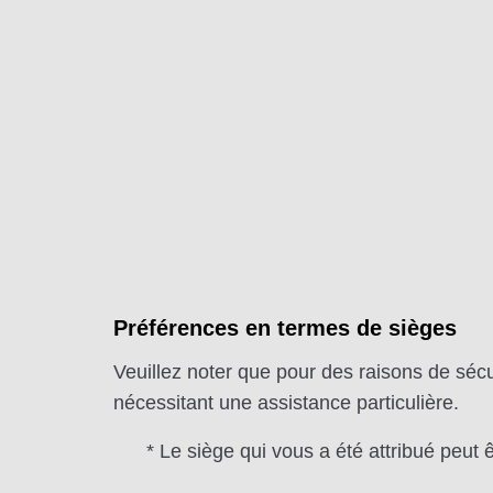
Préférences en termes de sièges
Veuillez noter que pour des raisons de sécu
nécessitant une assistance particulière.
* Le siège qui vous a été attribué peut