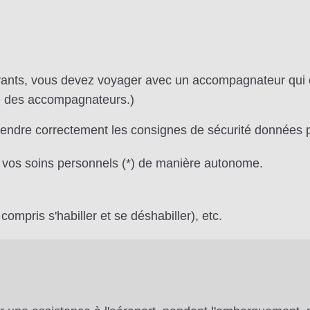
ivants, vous devez voyager avec un accompagnateur qui 
e des accompagnateurs.)
endre correctement les consignes de sécurité données p
 vos soins personnels (*) de manière autonome.
y compris s'habiller et se déshabiller), etc.