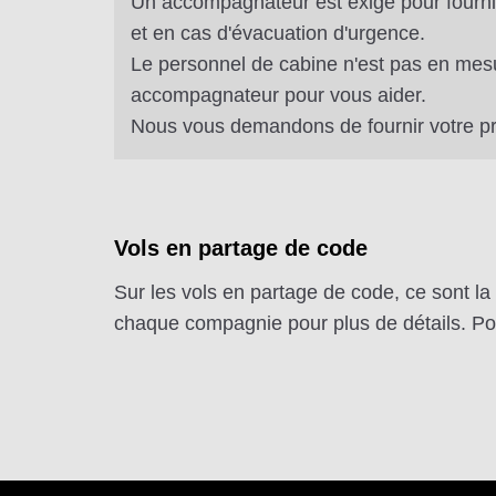
Un accompagnateur est exigé pour fourni
et en cas d'évacuation d'urgence.
Le personnel de cabine n'est pas en mes
accompagnateur pour vous aider.
Nous vous demandons de fournir votre pro
Vols en partage de code
Sur les vols en partage de code, ce sont la 
chaque compagnie pour plus de détails. Pour