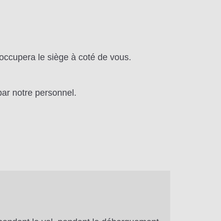
occupera le siège à coté de vous.
ar notre personnel.