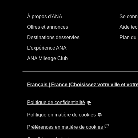
À propos d'ANA
Se conn
Offres et annonces
Aide tec
Destinations desservies
Plan du 
L'expérience ANA
ANA Mileage Club
Français | France (Choisissez votre ville et votr
Politique de confidentialité
Politique en matière de cookies
Préférences en matière de cookies