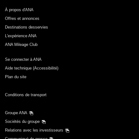
À propos d'ANA
Offres et annonces
Destinations desservies
L'expérience ANA
ANA Mileage Club
Se connecter à ANA
Aide technique (Accessibilité)
Plan du site
Conditions de transport
Groupe ANA
Sociétés du groupe
Relations avec les investisseurs
Communiqué de presse