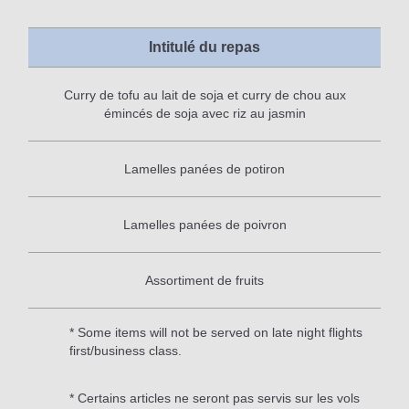
Intitulé du repas
Curry de tofu au lait de soja et curry de chou aux
émincés de soja avec riz au jasmin
Lamelles panées de potiron
Lamelles panées de poivron
Assortiment de fruits
* Some items will not be served on late night flights
first/business class.
* Certains articles ne seront pas servis sur les vols