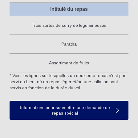
Intitulé du repas
Trois sortes de curry de légumineuses
Paratha
Assortiment de fruits
* Voici les lignes sur lesquelles un deuxième repas n'est pas
servi ou bien, où un repas léger et/ou une collation sont
servis en fonction de la durée du vol.
Informations pour soumettre une demande de
repas spécial