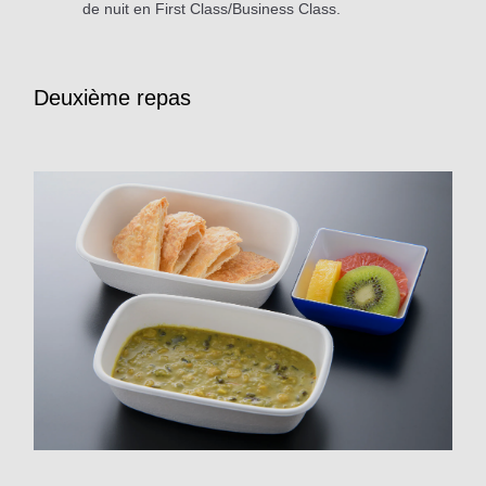
de nuit en First Class/Business Class.
Deuxième repas