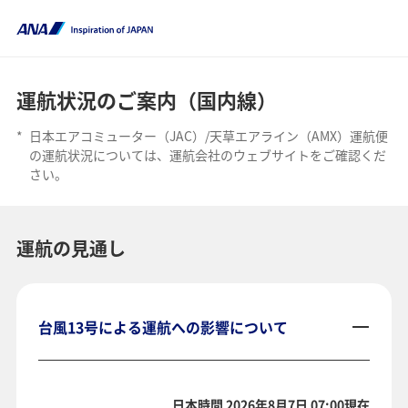
運航状況のご案内（国内線）
*
日本エアコミューター（JAC）/天草エアライン（AMX）運航便
の運航状況については、運航会社のウェブサイトをご確認くだ
さい。
運航の見通し
台風13号による運航への影響について
日本時間 2026年8月7日 07:00現在