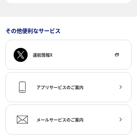
その他便利なサービス
運航情報X
アプリサービスのご案内
メールサービスのご案内