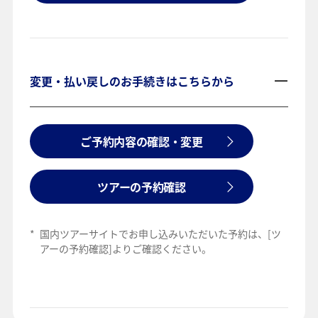
変更・払い戻しのお手続きはこちらから
ご予約内容の確認・変更
ツアーの予約確認
*
国内ツアーサイトでお申し込みいただいた予約は、[ツ
アーの予約確認]よりご確認ください。