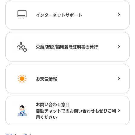
インターネットサポート
欠航/遅延/臨時着陸証明書の発行
お天気情報
お問い合わせ窓口
自動チャットでのお問い合わせもぜひご利
用ください