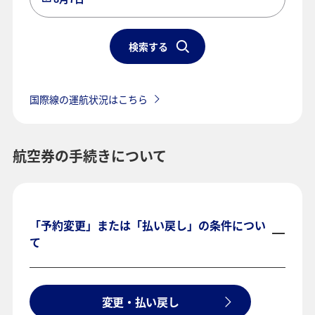
検索する
国際線の運航状況はこちら
航空券の手続きについて
「予約変更」または「払い戻し」の条件につい
て
変更・払い戻し