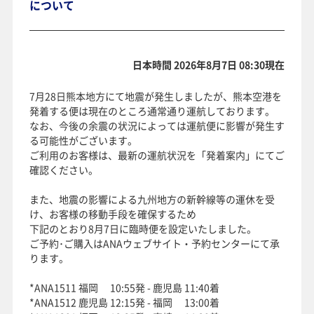
について
日本時間 2026年8月7日 08:30現在
7月28日熊本地方にて地震が発生しましたが、熊本空港を
発着する便は現在のところ通常通り運航しております。
なお、今後の余震の状況によっては運航便に影響が発生す
る可能性がございます。
ご利用のお客様は、最新の運航状況を「発着案内」にてご
確認ください。
また、地震の影響による九州地方の新幹線等の運休を受
け、お客様の移動手段を確保するため
下記のとおり8月7日に臨時便を設定いたしました。
ご予約･ご購入はANAウェブサイト・予約センターにて承
ります。
*ANA1511 福岡 10:55発 - 鹿児島 11:40着
*ANA1512 鹿児島 12:15発 - 福岡 13:00着