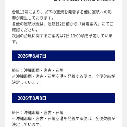
台風13号により、以下の空港を発着する便に運航への影
響が発生しております。
各便の運航状況は、運航日2日前から「発着案内」にてご
確認ください。
次回の台風に関するご案内は7日 13:00頃を予定していま
す。
2026年8月7日
終日：沖縄那覇・宮古・石垣
※沖縄那覇・宮古・石垣空港を発着する便は、全便欠航が
決定しています。
2026年8月8日
終日：沖縄那覇・宮古・石垣
※沖縄那覇・宮古・石垣空港を発着する便は、全便欠航が
決定しています。