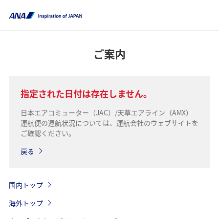
ご案内
指定された日付は存在しません。
日本エアコミューター（JAC）/天草エアライン（AMX）
運航便の運航状況については、運航会社のウェブサイトを
ご確認ください。
戻る
国内トップ
海外トップ