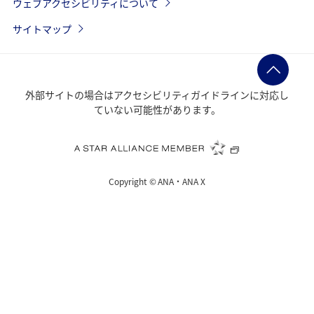
ウェブアクセシビリティについて
サイトマップ
外部サイトの場合はアクセシビリティガイドラインに対応し
ていない可能性があります。
Copyright ©
ANA・ANA X