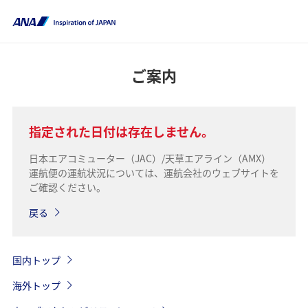
ご案内
指定された日付は存在しません。
日本エアコミューター（JAC）/天草エアライン（AMX）
運航便の運航状況については、運航会社のウェブサイトを
ご確認ください。
戻る
国内トップ
海外トップ