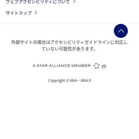
ウェブアクセシビリティについて
サイトマップ
外部サイトの場合はアクセシビリティガイドラインに対応し
ていない可能性があります。
Copyright ©
ANA・ANA X