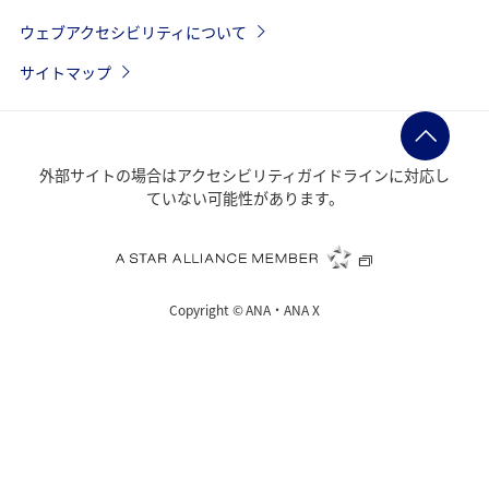
ウェブアクセシビリティについて
サイトマップ
外部サイトの場合はアクセシビリティガイドラインに対応し
ていない可能性があります。
Copyright ©
ANA・ANA X