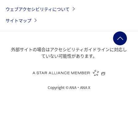
ウェブアクセシビリティについて
サイトマップ
外部サイトの場合はアクセシビリティガイドラインに対応し
ていない可能性があります。
Copyright ©
ANA・ANA X