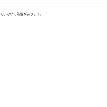
ていない可能性があります。