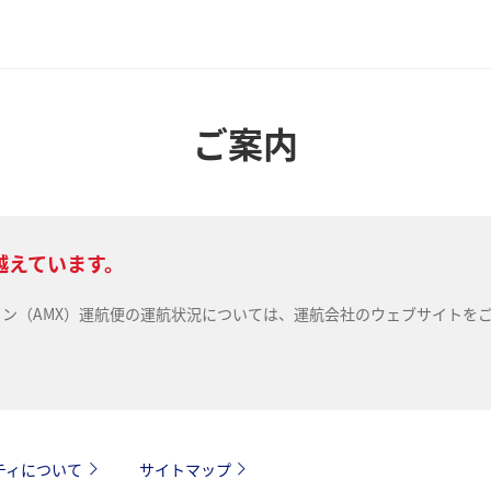
ご案内
越えています。
ライン（AMX）運航便の運航状況については、運航会社のウェブサイトを
ティについて
サイトマップ