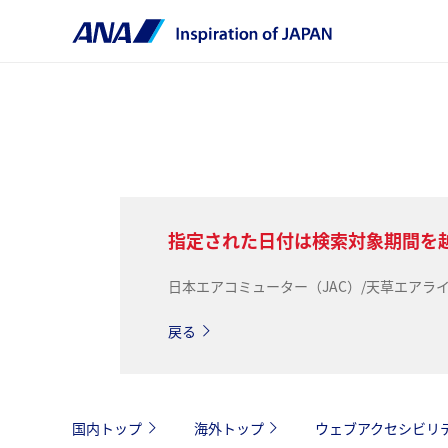
指定された日付は検索対象期間を
日本エアコミューター（JAC）/天草エア
戻る
国内トップ
海外トップ
ウェブアクセシビリ