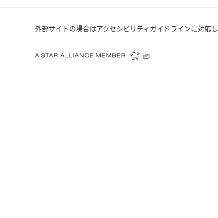
外部サイトの場合はアクセシビリティガイドラインに対応し