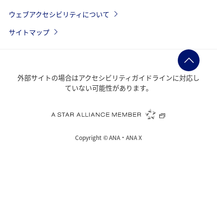
ウェブアクセシビリティについて
サイトマップ
外部サイトの場合はアクセシビリティガイドラインに対応し
ていない可能性があります。
Copyright ©
ANA・ANA X