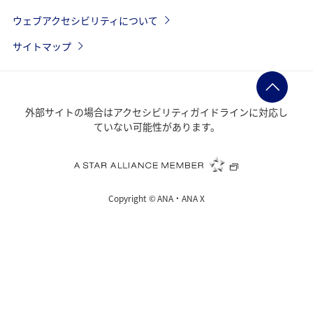
ウェブアクセシビリティについて
サイトマップ
外部サイトの場合はアクセシビリティガイドラインに対応し
ていない可能性があります。
Copyright ©
ANA・ANA X