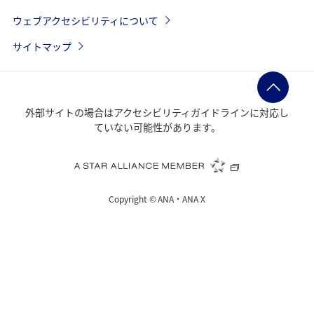
ウェブアクセシビリティについて
サイトマップ
外部サイトの場合はアクセシビリティガイドラインに対応し
ていない可能性があります。
Copyright ©
ANA・ANA X