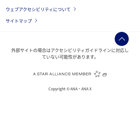
ウェブアクセシビリティについて
サイトマップ
外部サイトの場合はアクセシビリティガイドラインに対応し
ていない可能性があります。
Copyright ©
ANA・ANA X