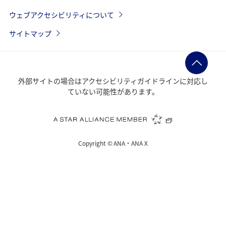
ウェブアクセシビリティについて
サイトマップ
外部サイトの場合はアクセシビリティガイドラインに対応し
ていない可能性があります。
Copyright ©
ANA・ANA X