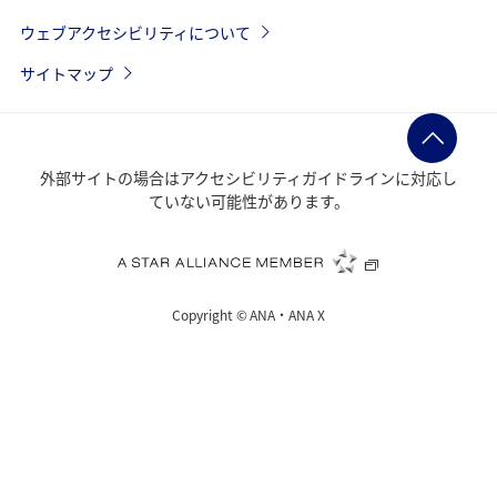
ウェブアクセシビリティについて
サイトマップ
外部サイトの場合はアクセシビリティガイドラインに対応し
ていない可能性があります。
Copyright ©
ANA・ANA X