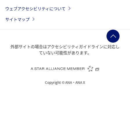
ウェブアクセシビリティについて
サイトマップ
外部サイトの場合はアクセシビリティガイドラインに対応し
ていない可能性があります。
Copyright ©
ANA・ANA X