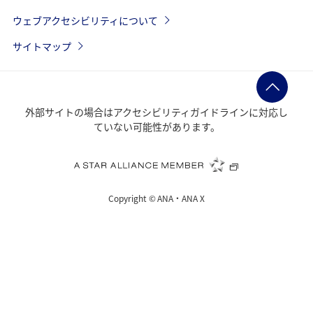
ウェブアクセシビリティについて
サイトマップ
外部サイトの場合はアクセシビリティガイドラインに対応し
ていない可能性があります。
Copyright ©
ANA・ANA X