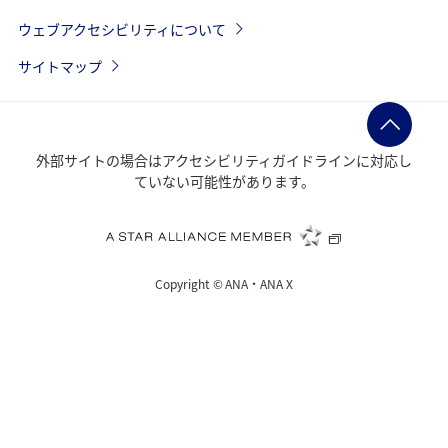
ウェブアクセシビリティについて
サイトマップ
外部サイトの場合はアクセシビリティガイドラインに対応し
ていない可能性があります。
Copyright ©
ANA・ANA X