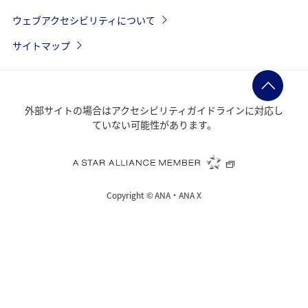
ウェブアクセシビリティについて
サイトマップ
外部サイトの場合はアクセシビリティガイドラインに対応し
ていない可能性があります。
Copyright ©
ANA・ANA X