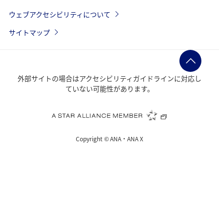
ウェブアクセシビリティについて
サイトマップ
外部サイトの場合はアクセシビリティガイドラインに対応し
ていない可能性があります。
Copyright ©
ANA・ANA X