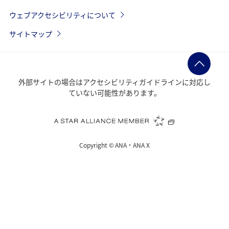
ウェブアクセシビリティについて
サイトマップ
外部サイトの場合はアクセシビリティガイドラインに対応し
ていない可能性があります。
Copyright ©
ANA・ANA X