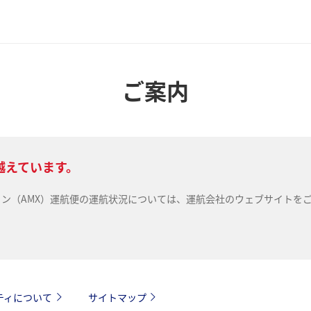
ご案内
越えています。
ライン（AMX）運航便の運航状況については、運航会社のウェブサイトを
ティについて
サイトマップ