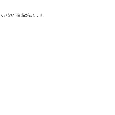
ていない可能性があります。