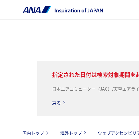
指定された日付は検索対象期間を
日本エアコミューター（JAC）/天草エア
戻る
国内トップ
海外トップ
ウェブアクセシビリ