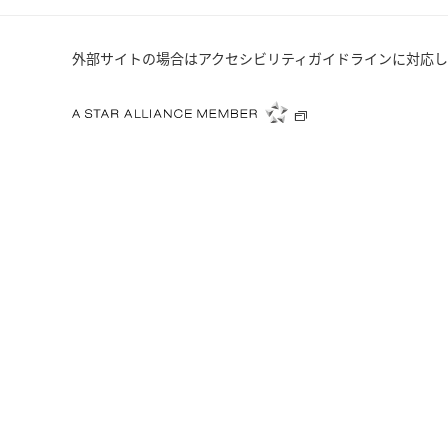
外部サイトの場合はアクセシビリティガイドラインに対応し