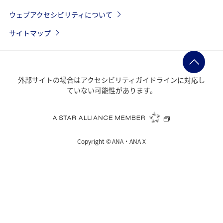
ウェブアクセシビリティについて
サイトマップ
外部サイトの場合はアクセシビリティガイドラインに対応し
ていない可能性があります。
Copyright ©
ANA・ANA X