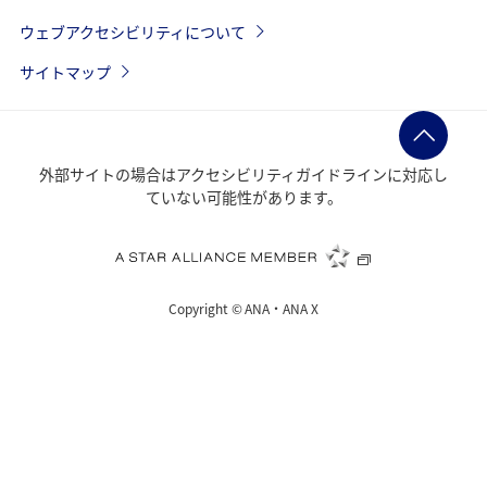
ウェブアクセシビリティについて
サイトマップ
外部サイトの場合はアクセシビリティガイドラインに対応し
ていない可能性があります。
Copyright ©
ANA・ANA X