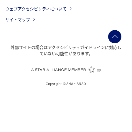
ウェブアクセシビリティについて
サイトマップ
外部サイトの場合はアクセシビリティガイドラインに対応し
ていない可能性があります。
Copyright ©
ANA・ANA X