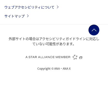
ウェブアクセシビリティについて
サイトマップ
外部サイトの場合はアクセシビリティガイドラインに対応し
ていない可能性があります。
Copyright ©
ANA・ANA X