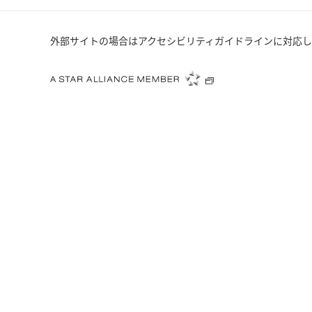
外部サイトの場合はアクセシビリティガイドラインに対応し