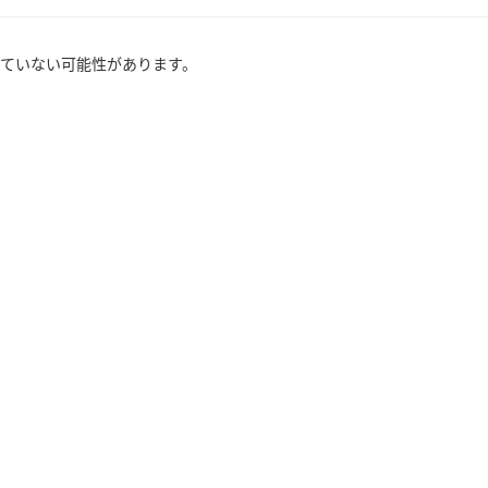
ていない可能性があります。