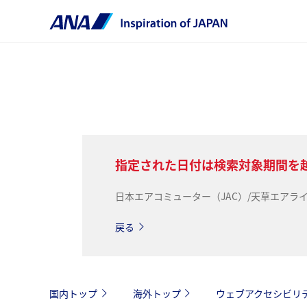
指定された日付は検索対象期間を
日本エアコミューター（JAC）/天草エア
戻る
国内トップ
海外トップ
ウェブアクセシビリ