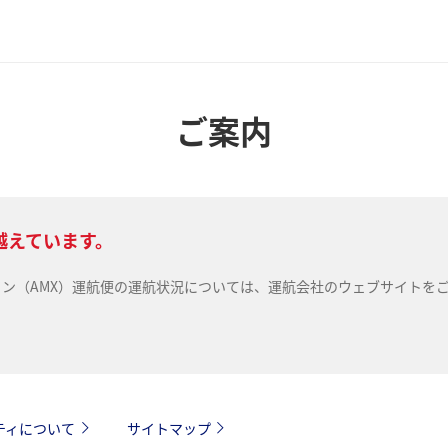
ご案内
越えています。
ライン（AMX）運航便の運航状況については、運航会社のウェブサイトを
ティについて
サイトマップ