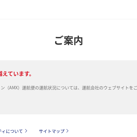
ご案内
越えています。
ライン（AMX）運航便の運航状況については、運航会社のウェブサイトを
ティについて
サイトマップ