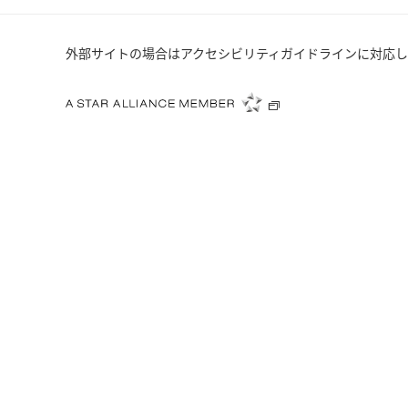
外部サイトの場合はアクセシビリティガイドラインに対応し