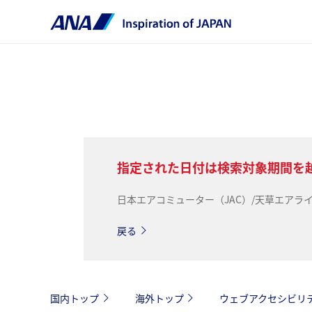
指定された日付は検索対象期間を
日本エアコミューター（JAC）/天草エア
戻る
国内トップ
海外トップ
ウェブアクセシビリ