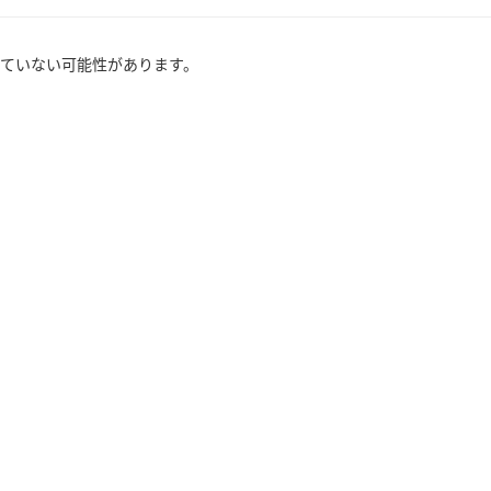
ていない可能性があります。