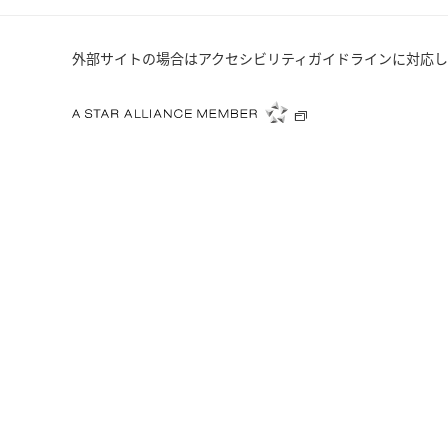
外部サイトの場合はアクセシビリティガイドラインに対応し