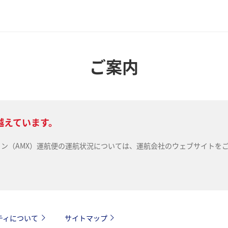
ご案内
越えています。
ライン（AMX）運航便の運航状況については、運航会社のウェブサイトを
ティについて
サイトマップ