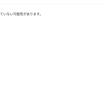
ていない可能性があります。