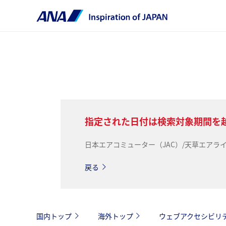
指定された日付は検索対象期間を
日本エアコミューター（JAC）/天草エア
戻る
国内トップ
海外トップ
ウェブアクセシビリ