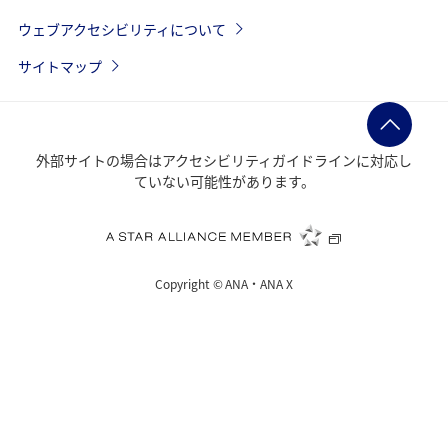
ウェブアクセシビリティについて
サイトマップ
外部サイトの場合はアクセシビリティガイドラインに対応し
ていない可能性があります。
Copyright ©
ANA・ANA X